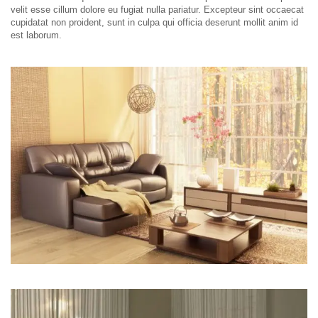
velit esse cillum dolore eu fugiat nulla pariatur. Excepteur sint occaecat
cupidatat non proident, sunt in culpa qui officia deserunt mollit anim id
est laborum.