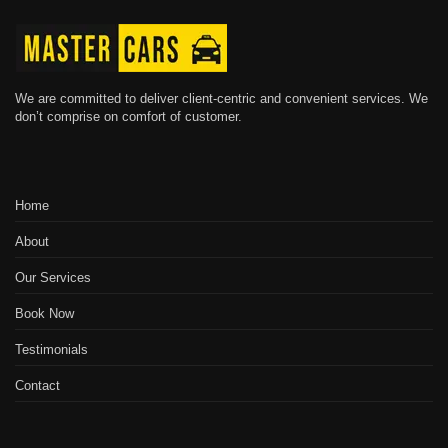
We are committed to deliver client-centric and convenient services. We
don’t comprise on comfort of customer.
Home
About
Our Services
Book Now
Testimonials
Contact